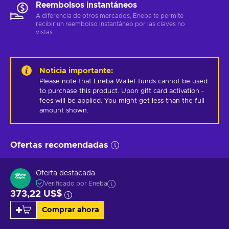
Reembolsos instantáneos
A diferencia de otros mercados, Eneba te permite
recibir un reembolso instantáneo por las claves no
vistas.
Noticia importante
:
Please note that Eneba Wallet funds cannot be used 
to purchase this product. Upon gift card activation - 
fees will be applied. You might get less than the full 
amount shown.
Ofertas recomendadas
Oferta destacada
Verificado por Eneba
373,22 US$
Comprar ahora