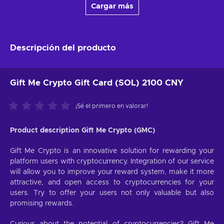
Cargar más
Descripción del producto
Gift Me Crypto Gift Card (SOL) 2100 CNY
¡Sé el primero en valorar!
Product description Gift Me Crypto (GMC)
Gift Me Crypto is an innovative solution for rewarding your
platform users with cryptocurrency. Integration of our service
will allow you to improve your reward system, make it more
attractive, and open access to cryptocurrencies for your
users. Try to offer your users not only valuable but also
promising rewards.