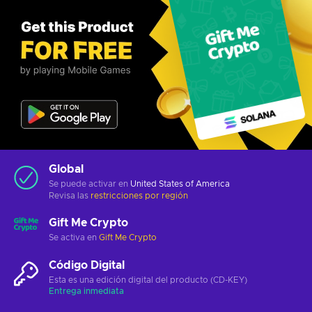
Global
Se puede activar en
United States of America
Revisa las
restricciones por región
Gift Me Crypto
Se activa en
Gift Me Crypto
Código Digital
Esta es una edición digital del producto (CD-KEY)
Entrega inmediata