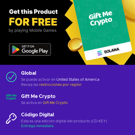
Global
Se puede activar en
United States of America
Revisa las
restricciones por región
Gift Me Crypto
Se activa en
Gift Me Crypto
Código Digital
Esta es una edición digital del producto (CD-KEY)
Entrega inmediata