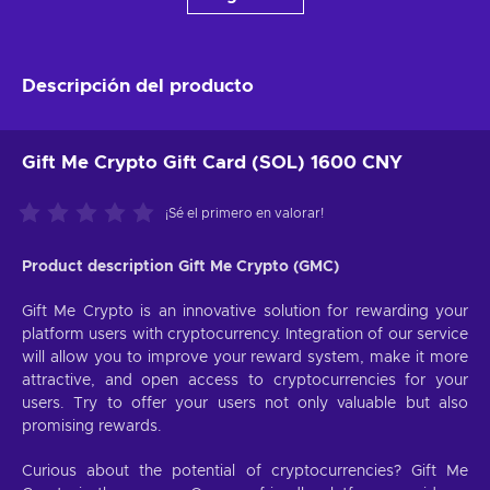
Descripción del producto
Gift Me Crypto Gift Card (SOL) 1600 CNY
¡Sé el primero en valorar!
Product description Gift Me Crypto (GMC)
Gift Me Crypto is an innovative solution for rewarding your
platform users with cryptocurrency. Integration of our service
will allow you to improve your reward system, make it more
attractive, and open access to cryptocurrencies for your
users. Try to offer your users not only valuable but also
promising rewards.
Curious about the potential of cryptocurrencies? Gift Me