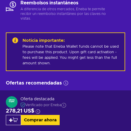
Reembolsos instantáneos
A diferencia de otros mercados, Eneba te permite
recibir un reembolso instantáneo por las claves no
vistas.
Noticia importante
:
Please note that Eneba Wallet funds cannot be used 
to purchase this product. Upon gift card activation - 
fees will be applied. You might get less than the full 
amount shown.
Ofertas recomendadas
Oferta destacada
Verificado por Eneba
278,21 US$
Comprar ahora