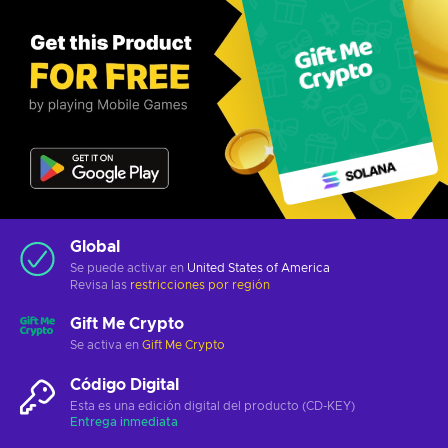
Global
Se puede activar en
United States of America
Revisa las
restricciones por región
Gift Me Crypto
Se activa en
Gift Me Crypto
Código Digital
Esta es una edición digital del producto (CD-KEY)
Entrega inmediata