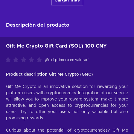
Cargar más
Descripción del producto
Gift Me Crypto Gift Card (SOL) 100 CNY
¡Sé el primero en valorar!
Product description Gift Me Crypto (GMC)
Gift Me Crypto is an innovative solution for rewarding your
platform users with cryptocurrency. Integration of our service
will allow you to improve your reward system, make it more
attractive, and open access to cryptocurrencies for your
users. Try to offer your users not only valuable but also
promising rewards.
Curious about the potential of cryptocurrencies? Gift Me