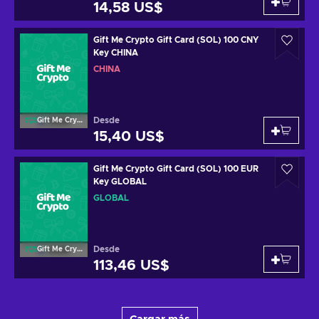
14,58 US$
Gift Me Crypto Gift Card (SOL) 100 CNY
Key CHINA
CHINA
Desde
Gift Me Crypto
15,40 US$
Gift Me Crypto Gift Card (SOL) 100 EUR
Key GLOBAL
GLOBAL
Desde
Gift Me Crypto
113,46 US$