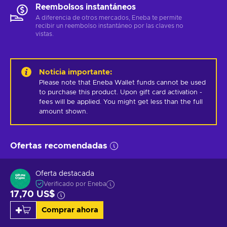
Reembolsos instantáneos
A diferencia de otros mercados, Eneba te permite
recibir un reembolso instantáneo por las claves no
vistas.
Noticia importante
:
Please note that Eneba Wallet funds cannot be used 
to purchase this product. Upon gift card activation - 
fees will be applied. You might get less than the full 
amount shown.
Ofertas recomendadas
Oferta destacada
Verificado por Eneba
17,70 US$
Comprar ahora