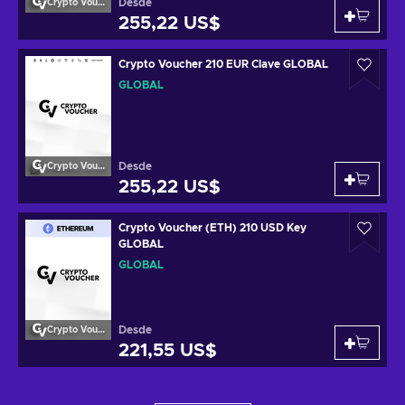
Desde
Crypto Voucher
255,22 US$
Crypto Voucher 210 EUR Clave GLOBAL
GLOBAL
Desde
Crypto Voucher
255,22 US$
Crypto Voucher (ETH) 210 USD Key
GLOBAL
GLOBAL
Desde
Crypto Voucher
221,55 US$