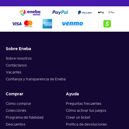
Sobre Eneba
Sobre nosotros
Contáctanos
Vacantes
Confianza y transparencia de Eneba
Comprar
Ayuda
Cómo comprar
Preguntas frecuentes
Colecciones
Cómo activar tus juegos
Programa de fidelidad
Crear un ticket
Descuentos
Política de devoluciones