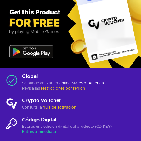
Global
Se puede activar en
United States of America
Revisa las
restricciones por región
Crypto Voucher
Consulta la
guía de activación
Código Digital
Esta es una edición digital del producto (CD-KEY)
Entrega inmediata