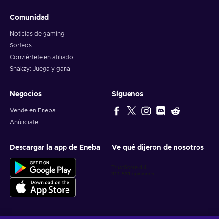
Comunidad
Noticias de gaming
Sorteos
Conviértete en afiliado
Snakzy: Juega y gana
Negocios
Síguenos
Vende en Eneba
Anúnciate
Descargar la app de Eneba
Ve qué dijeron de nosotros