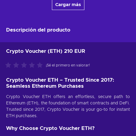
Cargar más
Descripción del producto
Crypto Voucher (ETH) 210 EUR
¡Sé el primero en valorar!
Crypto Voucher ETH – Trusted Since 2017:
Seamless Ethereum Purchases
Crypto Voucher ETH offers an effortless, secure path to
Ethereum (ETH), the foundation of smart contracts and DeFi.
Trusted since 2017, Crypto Voucher is your go-to for instant
ETH purchases.
Why Choose Crypto Voucher ETH?