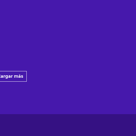
argar más