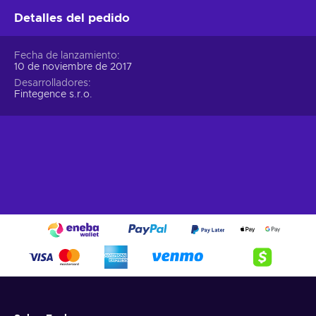
Detalles del pedido
Fecha de lanzamiento
10 de noviembre de 2017
Desarrolladores
Fintegence s.r.o.