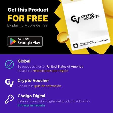
Global
Se puede activar en
United States of America
Revisa las
restricciones por región
Crypto Voucher
Consulta la
guía de activación
Código Digital
Esta es una edición digital del producto (CD-KEY)
Entrega inmediata