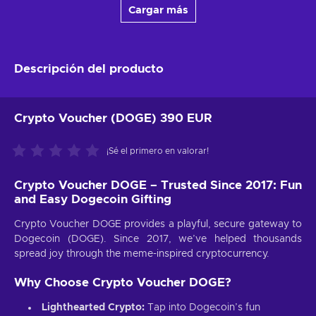
Cargar más
Descripción del producto
Crypto Voucher (DOGE) 390 EUR
¡Sé el primero en valorar!
Crypto Voucher DOGE – Trusted Since 2017: Fun
and Easy Dogecoin Gifting
Crypto Voucher DOGE provides a playful, secure gateway to
Dogecoin (DOGE). Since 2017, we’ve helped thousands
spread joy through the meme-inspired cryptocurrency.
Why Choose Crypto Voucher DOGE?
Lighthearted Crypto:
Tap into Dogecoin’s fun