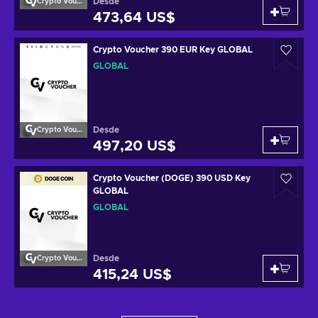
Desde
Crypto Voucher
473,64 US$
Crypto Voucher 390 EUR Key GLOBAL
GLOBAL
Desde
Crypto Voucher
497,20 US$
Crypto Voucher (DOGE) 390 USD Key
GLOBAL
GLOBAL
Desde
Crypto Voucher
415,24 US$