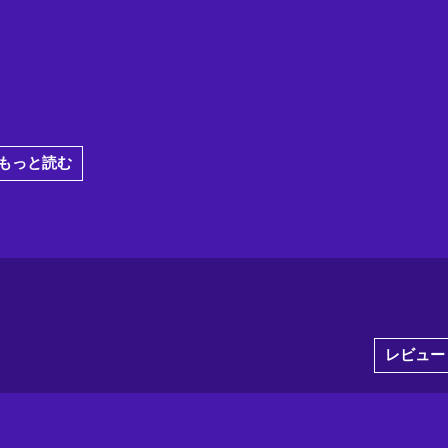
もっと読む
レビュー