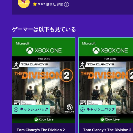
9.67
優れた
評価
ゲーマーは以下も見ている
キャッシュバック
キャッシュバック
Xbox Live
Xbox Live
Tom Clancy's The Division 2
Tom Clancy's The Division 2