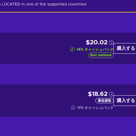
is LOCATED in one of the supported countries!
$20.02
購入する
14
%
キャッシュバック
Best cashback
$18.62
購入する
最低価格
11
%
キャッシュバック