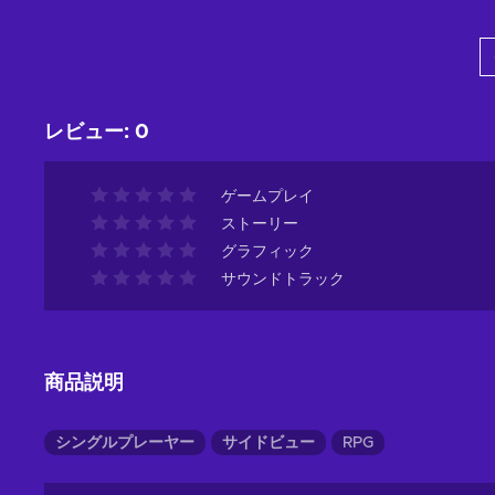
カートに入れる
View offers
レビュー
:
0
ゲームプレイ
ストーリー
グラフィック
サウンドトラック
商品説明
シングルプレーヤー
サイドビュー
RPG