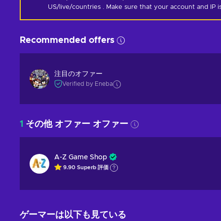
US/live/countries . Make sure that your account and IP 
Recommended offers
注目のオファー
Verified by Eneba
1
その他 オファー オファー
A-Z Game Shop
9.90
Superb
評価
ゲーマーは以下も見ている