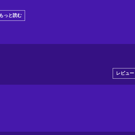
もっと読む
レビュー