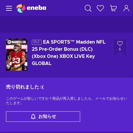
EA SPORTS™ Madden NFL
DLC
25 Pre-Order Bonus (DLC)
6
(Xbox One) XBOX LIVE Key
GLOBAL
売り切れました
:(
このゲームが欲しいですか？商品が再入荷しましたら、メールでお知らせい
たします。
お知らせ