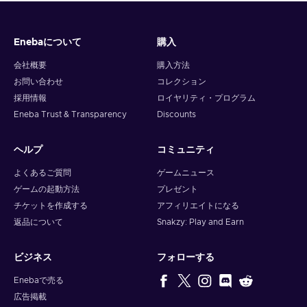
Enebaについて
購入
会社概要
購入方法
お問い合わせ
コレクション
採用情報
ロイヤリティ・プログラム
Eneba Trust & Transparency
Discounts
ヘルプ
コミュニティ
よくあるご質問
ゲームニュース
ゲームの起動方法
プレゼント
チケットを作成する
アフィリエイトになる
返品について
Snakzy: Play and Earn
ビジネス
フォローする
Enebaで売る
広告掲載