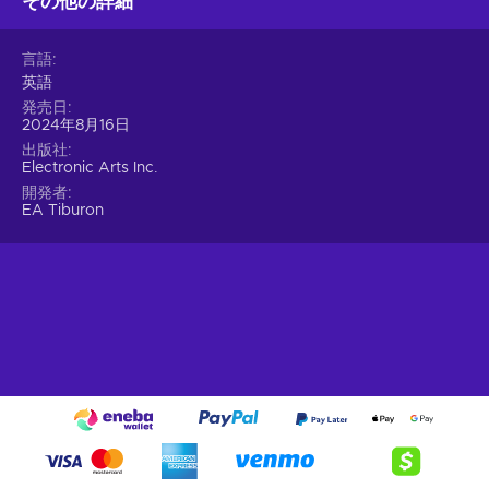
その他の詳細
言語
英語
発売日
2024年8月16日
出版社
Electronic Arts Inc.
開発者
EA Tiburon