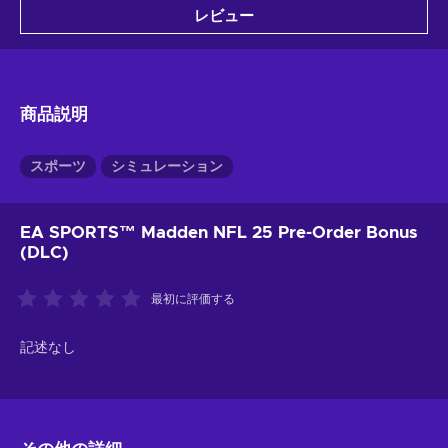
レビュー
商品説明
スポーツ
シミュレーション
EA SPORTS™ Madden NFL 25 Pre-Order Bonus
(DLC)
最初に評価する
記述なし