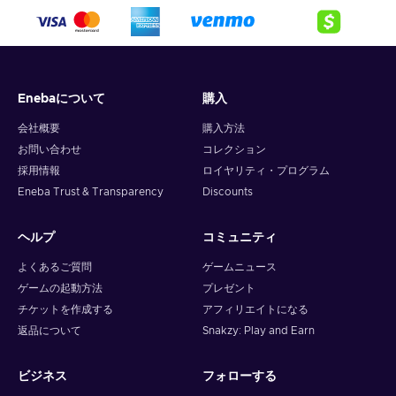
Enebaについて
購入
会社概要
購入方法
お問い合わせ
コレクション
採用情報
ロイヤリティ・プログラム
Eneba Trust & Transparency
Discounts
ヘルプ
コミュニティ
よくあるご質問
ゲームニュース
ゲームの起動方法
プレゼント
チケットを作成する
アフィリエイトになる
返品について
Snakzy: Play and Earn
ビジネス
フォローする