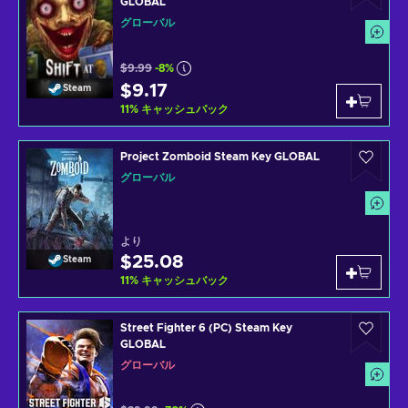
GLOBAL
グローバル
$9.99
-8%
$9.17
Steam
11
%
キャッシュバック
Project Zomboid Steam Key GLOBAL
グローバル
より
$25.08
Steam
11
%
キャッシュバック
Street Fighter 6 (PC) Steam Key
GLOBAL
グローバル