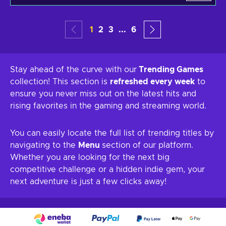
1
2
3
...
6
Stay ahead of the curve with our
Trending Games
collection! This section is
refreshed every week
to
ensure you never miss out on the latest hits and
rising favorites in the gaming and streaming world.
You can easily locate the full list of trending titles by
navigating to the
Menu
section of our platform.
Whether you are looking for the next big
competitive challenge or a hidden indie gem, your
next adventure is just a few clicks away!