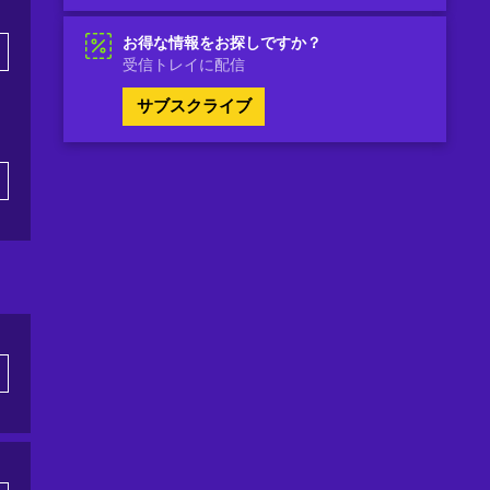
お得な情報をお探しですか？
受信トレイに配信
サブスクライブ