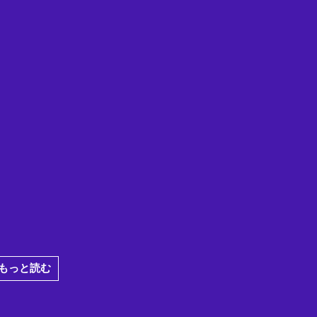
もっと読む