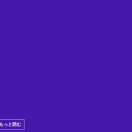
もっと読む