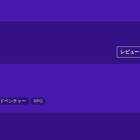
レビュー
ドベンチャー
RPG