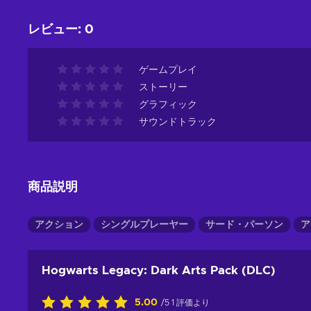
レビュー
:
0
ゲームプレイ
ストーリー
グラフィック
サウンドトラック
商品説明
アクション
シングルプレーヤー
サード・パーソン
ア
Hogwarts Legacy: Dark Arts Pack (DLC)
5.00
/5 1 評価より