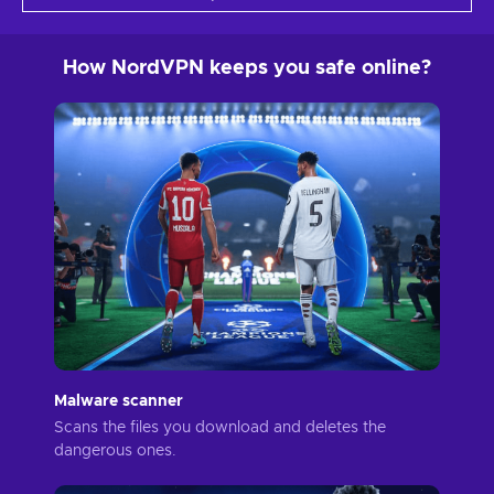
How NordVPN keeps you safe online?
Malware scanner
Scans the files you download and deletes the
dangerous ones.