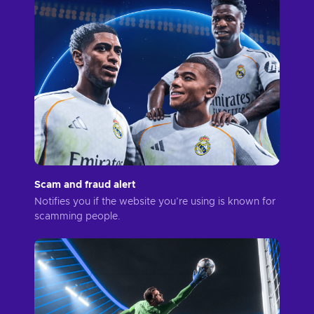
Scam and fraud alert
Notifies you if the website you’re using is known for
scamming people.