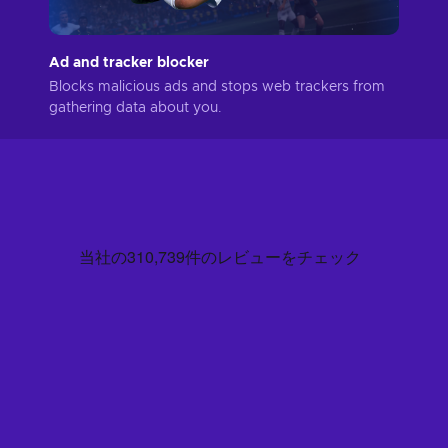
Ad and tracker blocker
Blocks malicious ads and stops web trackers from
gathering data about you.