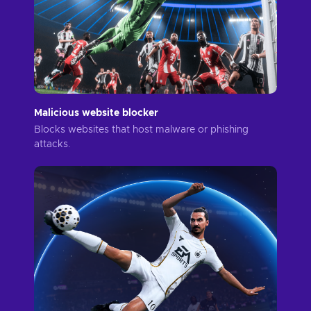
Malicious website blocker
Blocks websites that host malware or phishing
attacks.