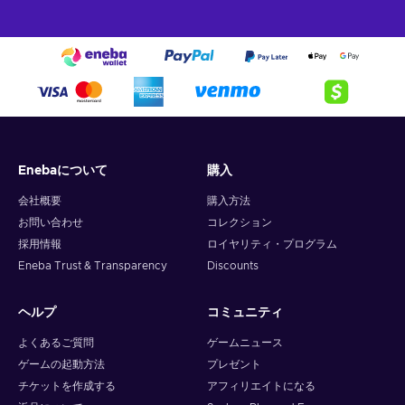
Enebaについて
購入
会社概要
購入方法
お問い合わせ
コレクション
採用情報
ロイヤリティ・プログラム
Eneba Trust & Transparency
Discounts
ヘルプ
コミュニティ
よくあるご質問
ゲームニュース
ゲームの起動方法
プレゼント
チケットを作成する
アフィリエイトになる