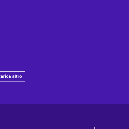
arica altro