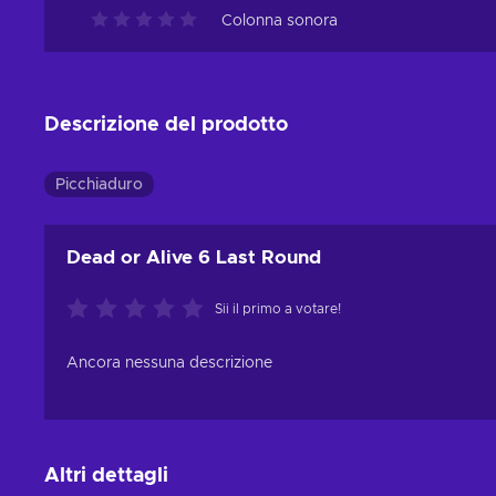
Colonna sonora
Descrizione del prodotto
Picchiaduro
Dead or Alive 6 Last Round
Sii il primo a votare!
Ancora nessuna descrizione
Altri dettagli