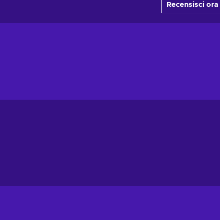
Recensisci ora