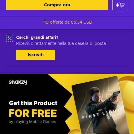
Compra ora
+10 offerte da
65,34 USD
Cerchi grandi affari?
Ricevili direttamente nella tua casella di posta
Iscriviti