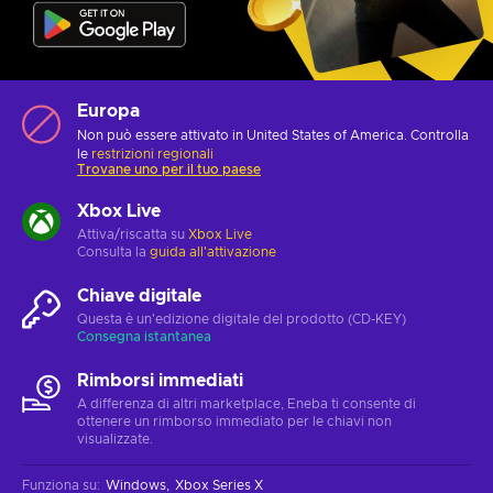
Europa
Non può essere attivato in United States of America. Controlla
le
restrizioni regionali
Trovane uno per il tuo paese
Xbox Live
Attiva/riscatta su
Xbox Live
Consulta la
guida all'attivazione
Chiave digitale
Questa è un'edizione digitale del prodotto (CD-KEY)
Consegna istantanea
Rimborsi immediati
A differenza di altri marketplace, Eneba ti consente di
ottenere un rimborso immediato per le chiavi non
visualizzate.
Funziona su
:
Windows
Xbox Series X