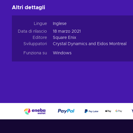
Altri dettagli
Lingue
Inglese
Data di rilascio
18 marzo 2021
Editore
Square Enix
Sviluppatori
Crystal Dynamics and Eidos Montreal
Funziona su
Windows