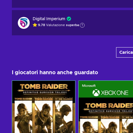
Digital Imperium
9.78
Valutazione
superba
Carica
I giocatori hanno anche guardato