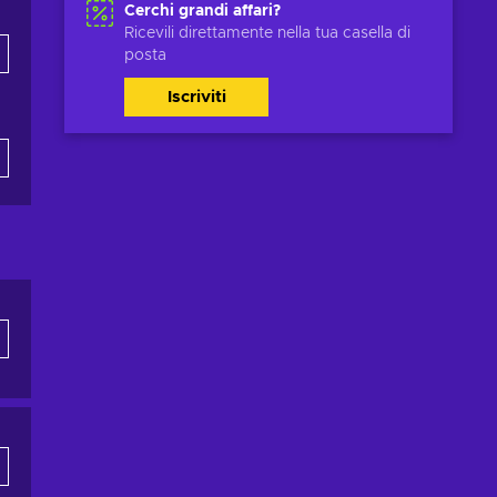
Cerchi grandi affari?
Ricevili direttamente nella tua casella di
posta
Iscriviti