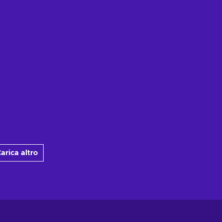
arica altro