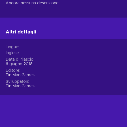
Ancora nessuna descrizione
Altri dettagli
Lingue
Inglese
Data di rilascio
6 giugno 2018
Editore
Tin Man Games
Sviluppatori
Tin Man Games