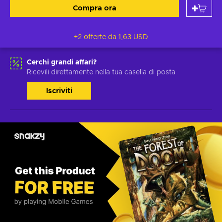
Compra ora
+2 offerte da
1,63 USD
Cerchi grandi affari?
Ricevili direttamente nella tua casella di posta
Iscriviti