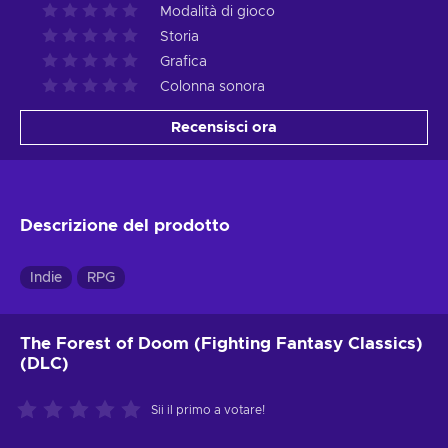
Modalità di gioco
Storia
Grafica
Colonna sonora
Recensisci ora
Descrizione del prodotto
Indie
RPG
The Forest of Doom (Fighting Fantasy Classics)
(DLC)
Sii il primo a votare!