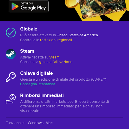
Globale
Può essere attivato in
United States of America
Controlla le
restrizioni regionali
Steam
Attiva/riscatta su
Steam
Consulta la
guida all'attivazione
Chiave digitale
Questa è un'edizione digitale del prodotto (CD-KEY)
Consegna istantanea
Rimborsi immediati
A differenza di altri marketplace, Eneba ti consente di
ottenere un rimborso immediato per le chiavi non
visualizzate.
Funziona su
:
Windows
Mac