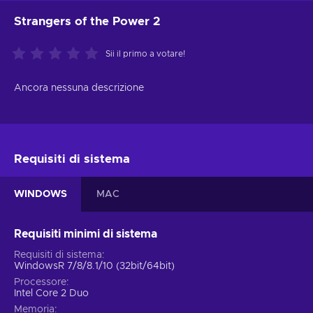
Strangers of the Power 2
Sii il primo a votare!
Ancora nessuna descrizione
Requisiti di sistema
WINDOWS
MAC
Requisiti minimi di sistema
Requisiti di sistema
WindowsR 7/8/8.1/10 (32bit/64bit)
Processore
Intel Core 2 Duo
Memoria