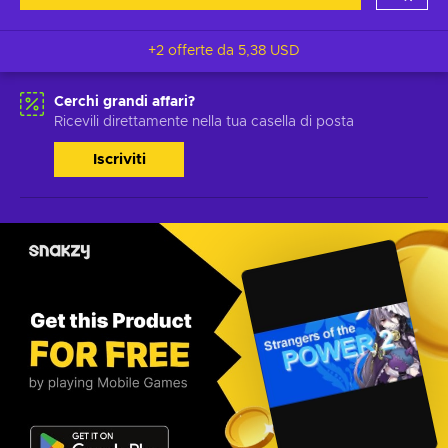
+2 offerte da
5,38 USD
Cerchi grandi affari?
Ricevili direttamente nella tua casella di posta
Iscriviti