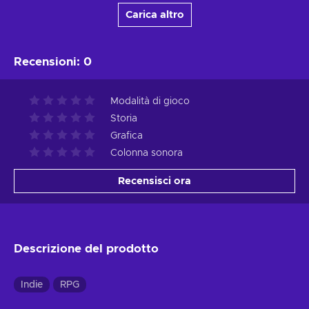
Carica altro
Recensioni
:
0
Modalità di gioco
Storia
Grafica
Colonna sonora
Recensisci ora
Descrizione del prodotto
Indie
RPG