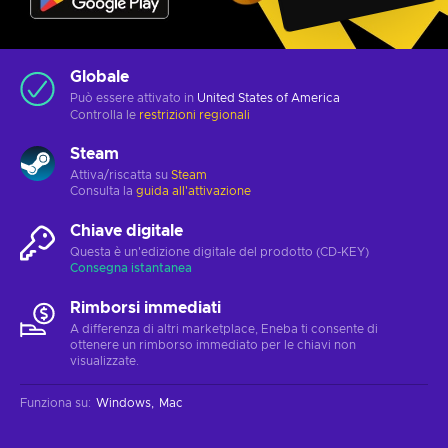
Globale
Può essere attivato in
United States of America
Controlla le
restrizioni regionali
Steam
Attiva/riscatta su
Steam
Consulta la
guida all'attivazione
Chiave digitale
Questa è un'edizione digitale del prodotto (CD-KEY)
Consegna istantanea
Rimborsi immediati
A differenza di altri marketplace, Eneba ti consente di
ottenere un rimborso immediato per le chiavi non
visualizzate.
Funziona su
:
Windows
Mac