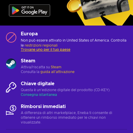
Europa
Non può essere attivato in United States of America. Controlla
le
restrizioni regionali
Trovane uno per il tuo paese
Steam
Attiva/riscatta su
Steam
Consulta la
guida all'attivazione
Chiave digitale
Questa è un'edizione digitale del prodotto (CD-KEY)
Consegna istantanea
Rimborsi immediati
A differenza di altri marketplace, Eneba ti consente di
ottenere un rimborso immediato per le chiavi non
visualizzate.