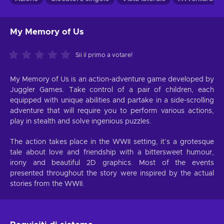
My Memory of Us
Sii il primo a votare!
My Memory of Us is an action-adventure game developed by
Juggler Games. Take control of a pair of children, each
equipped with unique abilities and partake in a side-scrolling
adventure that will require you to perform various actions,
play in stealth and solve ingenious puzzles.
The action takes place in the WWII setting, it’s a grotesque
tale about love and friendship with a bittersweet humour,
irony and beautiful 2D graphics. Most of the events
presented throughout the story were inspired by the actual
stories from the WWII.