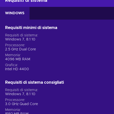
Requisiti di sistema
WINDOWS
Requisiti minimi di sistema
Requisiti di sistema
Windows 7, 8.1 10
Processore
2.5 GHz Dual Core
Memoria
4096 MB RAM
Grafica
Intel HD 4400
Requisiti di sistema consigliati
Requisiti di sistema
Windows 7, 8.1 10
Processore
3.0 GHz Quad Core
Memoria
8192 MB RAM