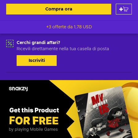
Compra ora
+3 offerte da
1,78 USD
Cerchi grandi affari?
Ricevili direttamente nella tua casella di posta
Iscriviti