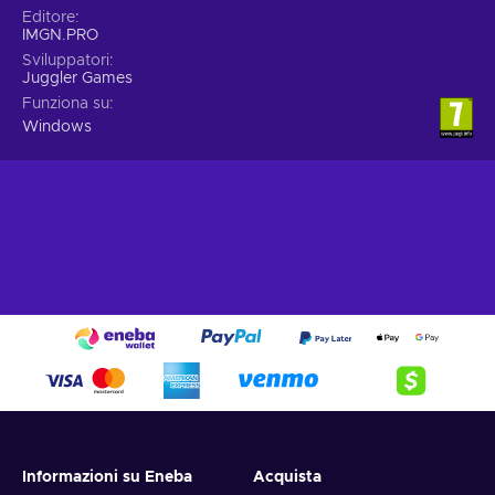
Editore
IMGN.PRO
Sviluppatori
Juggler Games
Funziona su
Windows
Informazioni su Eneba
Acquista