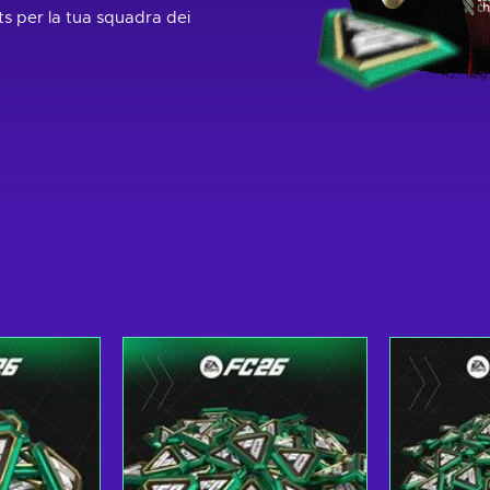
ints per la tua squadra dei