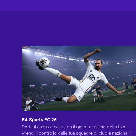
EA Sports FC 26
Porta il calcio a casa con il gioco di calcio definitivo!
Prendi il controllo delle tue squadre di club e nazionali