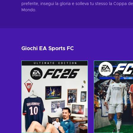
preferite, insegui la gloria e solleva tu stesso la Coppa de
Mondo.
Giochi EA Sports FC