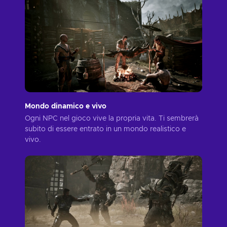
Mondo dinamico e vivo
Ogni NPC nel gioco vive la propria vita. Ti sembrerà
subito di essere entrato in un mondo realistico e
vivo.