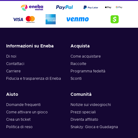
Informazioni su Eneba
Acquista
Di noi
Come acquistare
Contattaci
Raccolte
Carriere
Programma fedeltà
Fiducia e trasparenza di Eneba
Sconti
Aiuto
Comunità
Domande frequenti
Notizie sui videogiochi
Come attivare un gioco
Prezzi speciali
Crea un ticket
Diventa affiliato
Politica di reso
Snakzy: Gioca e Guadagna