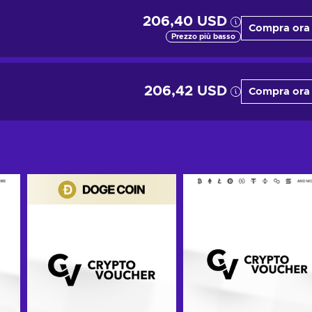
206,40 USD
Compra ora
Prezzo più basso
206,42 USD
Compra ora