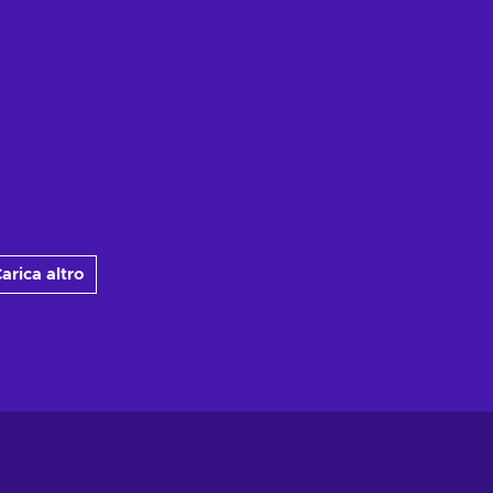
arica altro