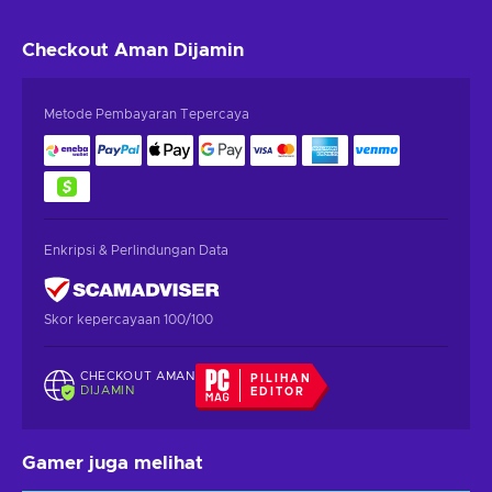
Checkout Aman
Dijamin
Metode Pembayaran Tepercaya
Enkripsi & Perlindungan Data
Skor kepercayaan 100/100
CHECKOUT AMAN
PILIHAN
DIJAMIN
EDITOR
Gamer juga melihat