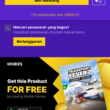
Beli sekarang
+10 penawaran dari
US$18,07
Mencari penawaran yang bagus?
Dapatkan penawaran di kotak masuk kamu
Berlangganan