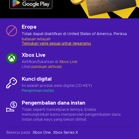
Eropa
Tidak dapat diaktifkan di United States of America. Periksa
batasan wilayah
Temukan yang sesuai untuk negaramu
Xbox Live
Aktifkan/tukarkan di
Xbox Live
Lihat
panduan aktivasi
Kunci digital
Ini adalah produk edisi digital (CD-KEY)
Pengiriman instan
Pengembalian dana instan
Tidak seperti marketplace lainnya, Eneba
memungkinkan kamu memperoleh pengembalian dana
instan untuk keys yang belum dilihat.
Bekerja pada
:
Xbox One
Xbox Series X