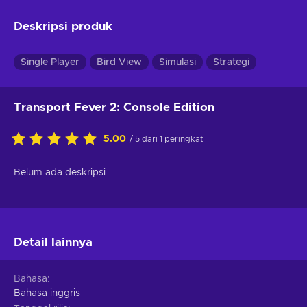
Deskripsi produk
Single Player
Bird View
Simulasi
Strategi
Transport Fever 2: Console Edition
5.00
/ 5 dari 1 peringkat
Belum ada deskripsi
Detail lainnya
Bahasa
Bahasa inggris