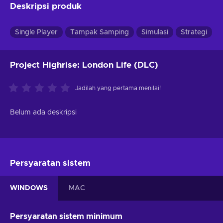
Deskripsi produk
Single Player
Tampak Samping
Simulasi
Strategi
Project Highrise: London Life (DLC)
Jadilah yang pertama menilai!
Belum ada deskripsi
Persyaratan sistem
WINDOWS
MAC
Persyaratan sistem minimum