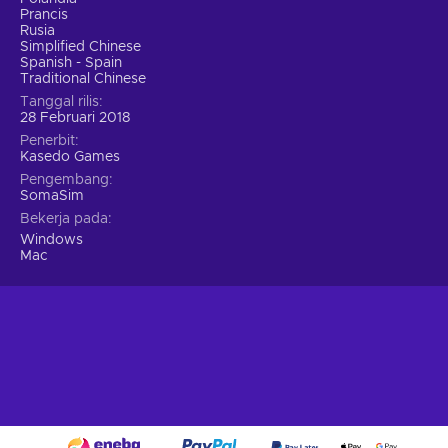
Prancis
Rusia
Simplified Chinese
Spanish - Spain
Traditional Chinese
Tanggal rilis
28 Februari 2018
Penerbit
Kasedo Games
Pengembang
SomaSim
Bekerja pada
Windows
Mac