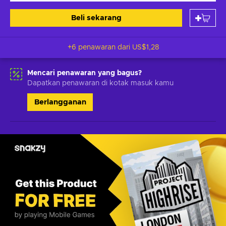
Beli sekarang
+6 penawaran dari
US$1,28
Mencari penawaran yang bagus?
Dapatkan penawaran di kotak masuk kamu
Berlangganan