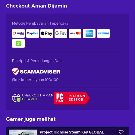
Checkout Aman
Dijamin
Metode Pembayaran Tepercaya
Enkripsi & Perlindungan Data
Skor kepercayaan 100/100
CHECKOUT AMAN
PILIHAN
DIJAMIN
EDITOR
Gamer juga melihat
Project Highrise Steam Key GLOBAL