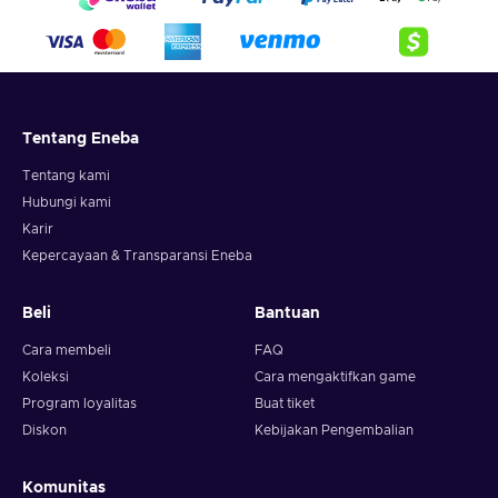
Tentang Eneba
Tentang kami
Hubungi kami
Karir
Kepercayaan & Transparansi Eneba
Beli
Bantuan
Cara membeli
FAQ
Koleksi
Cara mengaktifkan game
Program loyalitas
Buat tiket
Diskon
Kebijakan Pengembalian
Komunitas