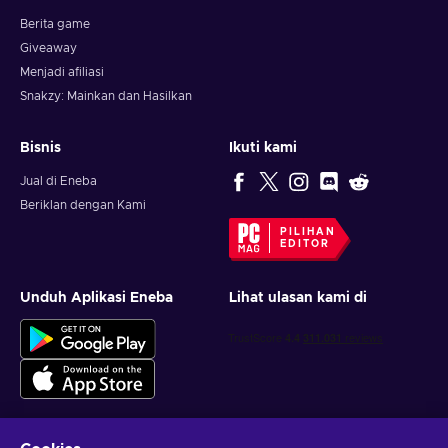
Berita game
Giveaway
Menjadi afiliasi
Snakzy: Mainkan dan Hasilkan
Bisnis
Ikuti kami
Jual di Eneba
Beriklan dengan Kami
PILIHAN
EDITOR
Unduh Aplikasi Eneba
Lihat ulasan kami di