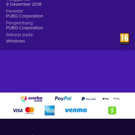
9 Desember 2018
Penerbit
PUBG Corporation
Pengembang
PUBG Corporation
Bekerja pada
Windows