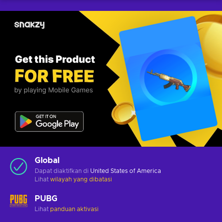
Global
Dapat diaktifkan di
United States of America
Lihat
wilayah yang dibatasi
PUBG
Lihat
panduan aktivasi