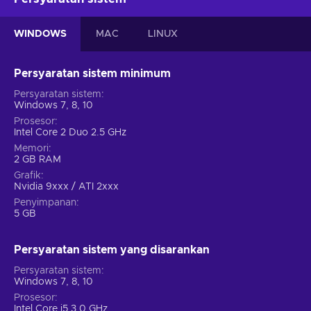
WINDOWS
MAC
LINUX
Persyaratan sistem minimum
Persyaratan sistem
Windows 7, 8, 10
Prosesor
Intel Core 2 Duo 2.5 GHz
Memori
2 GB RAM
Grafik
Nvidia 9xxx / ATI 2xxx
Penyimpanan
5 GB
Persyaratan sistem yang disarankan
Persyaratan sistem
Windows 7, 8, 10
Prosesor
Intel Core i5 3.0 GHz