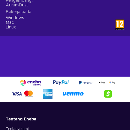
Pengembang
AurumDust
Bekerja pada
Windows
Mac
Linux
Tentang Eneba
Tentang kami