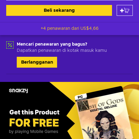
Beli sekarang
+4 penawaran dari
US$4,66
Mencari penawaran yang bagus?
Dapatkan penawaran di kotak masuk kamu
Berlangganan