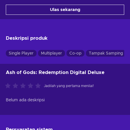
Ulas sekarang
Deskripsi produk
Single Player
Multiplayer
Co-op
Tampak Samping
Ash of Gods: Redemption Digital Deluxe
Jadilah yang pertama menilai!
Belum ada deskripsi
Persyaratan sistem