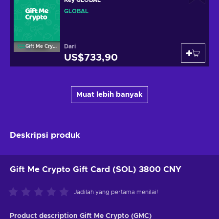
GLOBAL
Dari
Gift Me Crypto
US$733,90
Muat lebih banyak
Deskripsi produk
Gift Me Crypto Gift Card (SOL) 3800 CNY
Jadilah yang pertama menilai!
Product description Gift Me Crypto (GMC)