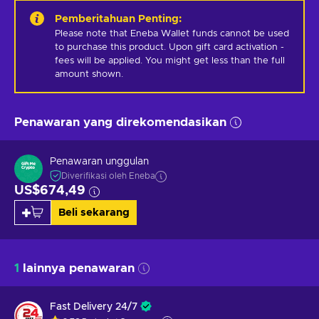
Pemberitahuan Penting
:
Please note that Eneba Wallet funds cannot be used 
to purchase this product. Upon gift card activation - 
fees will be applied. You might get less than the full 
amount shown.
Penawaran yang direkomendasikan
Penawaran unggulan
Diverifikasi oleh Eneba
US$674,49
Beli sekarang
1
lainnya penawaran
Fast Delivery 24/7