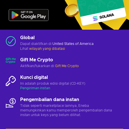
Global
Dapat diaktifkan di
United States of America
Lihat
wilayah yang dibatasi
Gift Me Crypto
Aktifkan/tukarkan di
Gift Me Crypto
Kunci digital
Ini adalah produk edisi digital (CD-KEY)
Pengiriman instan
Pengembalian dana instan
Tidak seperti marketplace lainnya, Eneba
memungkinkan kamu memperoleh pengembalian dana
instan untuk keys yang belum dilihat.