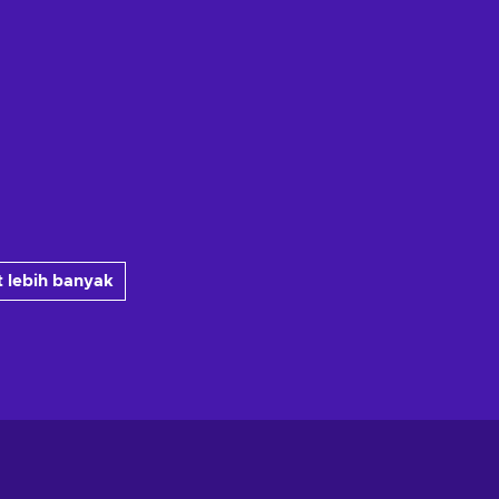
 lebih banyak