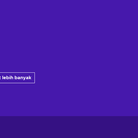
 lebih banyak