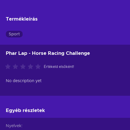
Termékleírás
Sport
Phar Lap - Horse Racing Challenge
Értékeld elsőként!
No description yet
Egyéb részletek
Nyelvek