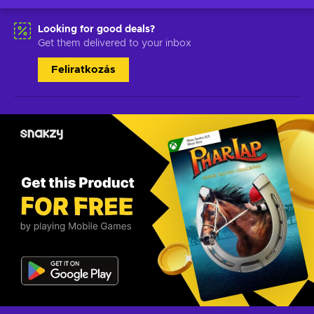
Looking for good deals?
Get them delivered to your inbox
Feliratkozás