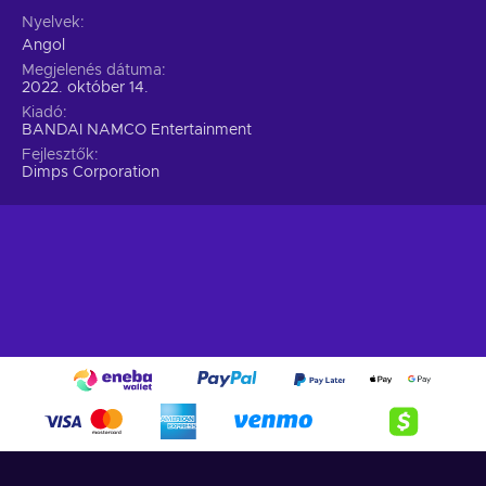
Nyelvek
Angol
Megjelenés dátuma
2022. október 14.
Kiadó
BANDAI NAMCO Entertainment
Fejlesztők
Dimps Corporation