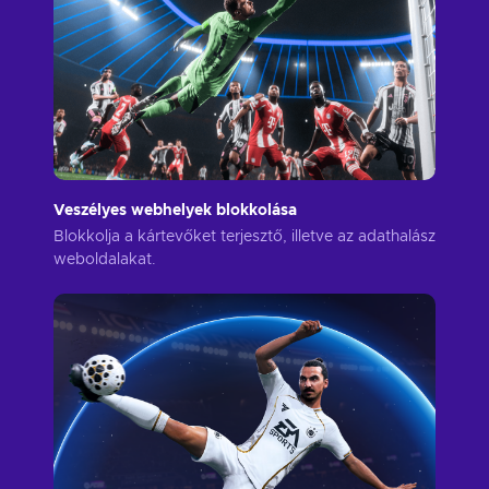
Veszélyes webhelyek blokkolása
Blokkolja a kártevőket terjesztő, illetve az adathalász
weboldalakat.