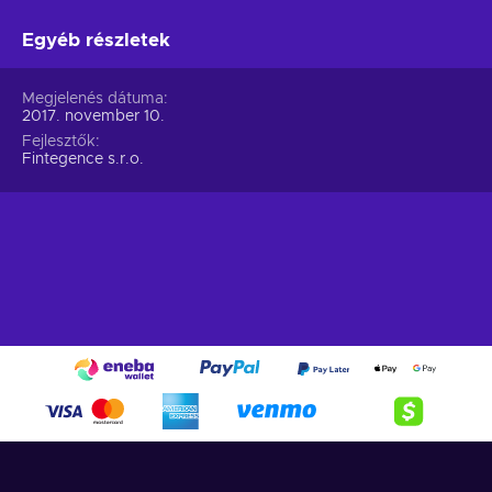
Egyéb részletek
Megjelenés dátuma
2017. november 10.
Fejlesztők
Fintegence s.r.o.