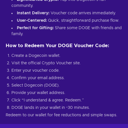
community.
Instant Delivery:
Voucher code arrives immediately.
User-Centered:
Quick, straightforward purchase flow.
Perfect for Gifting:
Share some DOGE with friends and
family.
How to Redeem Your DOGE Voucher Code:
Create a Dogecoin wallet.
Visit the official Crypto Voucher site.
Enter your voucher code.
Confirm your email address.
Select Dogecoin (DOGE).
Provide your wallet address.
Click “I understand & agree. Redeem.”
DOGE lands in your wallet in ~30 minutes.
Redeem to our wallet for fee reductions and simple swaps.