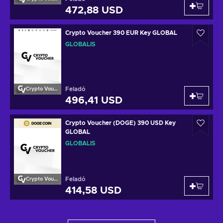
472,88 USD
Crypto Voucher 390 EUR Key GLOBAL
GLOBÁLIS
Feladó
Crypto Voucher
496,41 USD
Crypto Voucher (DOGE) 390 USD Key
GLOBAL
GLOBÁLIS
Feladó
Crypto Voucher
414,58 USD