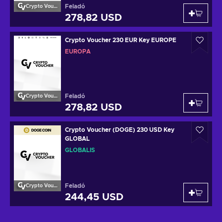
Feladó
Crypto Voucher
278,82 USD
Crypto Voucher 230 EUR Key EUROPE
EURÓPA
Feladó
Crypto Voucher
278,82 USD
Crypto Voucher (DOGE) 230 USD Key
GLOBAL
GLOBÁLIS
Feladó
Crypto Voucher
244,45 USD