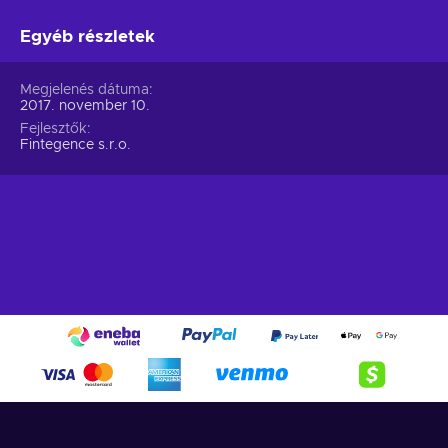
Egyéb részletek
Megjelenés dátuma
2017. november 10.
Fejlesztők
Fintegence s.r.o.