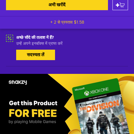
अभी खरीदें
+ 2 से प्रस्ताव
$1.58
अच्छे सौदे की तलाश में हैं?
उन्हें अपने इनबॉक्स में प्राप्त करें
सदस्यता लें