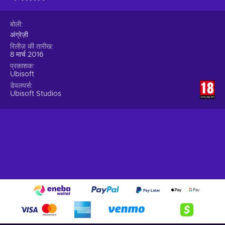
बोली
अंग्रेज़ी
रिलीज़ की तारीख
8 मार्च 2016
प्रकाशक
Ubisoft
डेवलपर्स
Ubisoft Studios