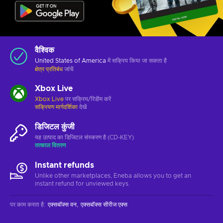
वैश्विक
United States of America
में सक्रिय किया जा सकता है
क्षेत्र प्रतिबंध
जांचें
Xbox Live
Xbox Live
पर सक्रिय/रिडीम करें
सक्रियण मार्गदर्शिका
देखें
डिजिटल कुंजी
यह उत्पाद का डिजिटल संस्करण है (CD-KEY)
तत्काल वितरण
Instant refunds
Unlike other marketplaces, Eneba allows you to get an
instant refund for unviewed keys.
पर काम करता है
:
एक्सबॉक्स वन
एक्सबॉक्स सीरीज एक्स