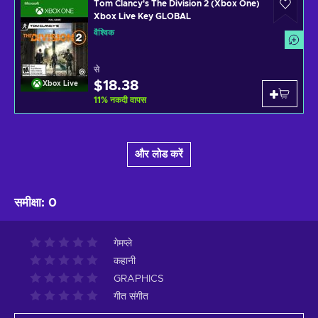
Tom Clancy's The Division 2 (Xbox One)
Xbox Live Key GLOBAL
वैश्विक
से
$18.38
Xbox Live
11
%
नकदी वापस
और लोड करें
समीक्षा
:
0
गेमप्ले
कहानी
GRAPHICS
गीत संगीत