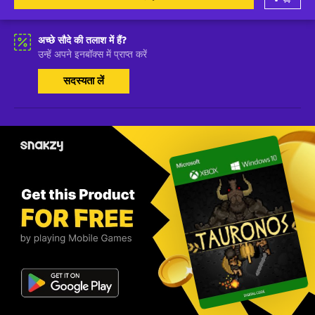
अच्छे सौदे की तलाश में हैं?
उन्हें अपने इनबॉक्स में प्राप्त करें
सदस्यता लें