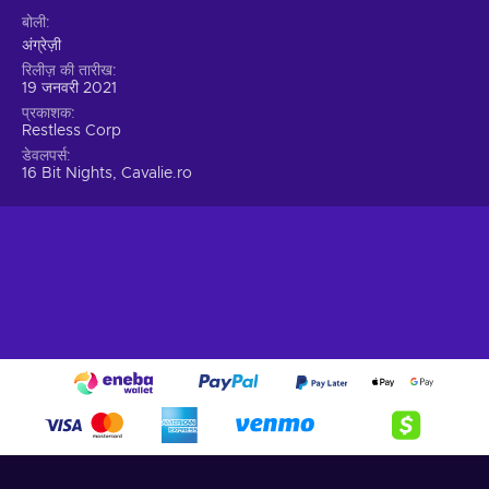
बोली
अंग्रेज़ी
रिलीज़ की तारीख
19 जनवरी 2021
प्रकाशक
Restless Corp
डेवलपर्स
16 Bit Nights, Cavalie.ro