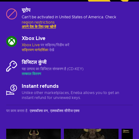
यूरोप
Can't be activated in United States of America. Check
region restrictions
अपने देश के लिए एक खोजें
Xbox Live
Xbox Live
पर सक्रिय/रिडीम करें
सक्रियण मार्गदर्शिका
देखें
डिजिटल कुंजी
यह उत्पाद का डिजिटल संस्करण है (CD-KEY)
तत्काल वितरण
Instant refunds
Unlike other marketplaces, Eneba allows you to get an
instant refund for unviewed keys.
पर काम करता है
:
एक्सबॉक्स वन
एक्सबॉक्स सीरीज एक्स