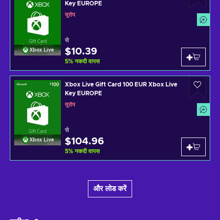
Key EUROPE
यूरोप
से
$10.39
Xbox Live
5
%
नकदी वापस
Xbox Live Gift Card 100 EUR Xbox Live
Key EUROPE
यूरोप
से
$104.96
Xbox Live
5
%
नकदी वापस
और लोड करें