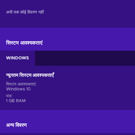
अभी तक कोई विवरण नहीं
सिस्टम आवश्यकताएं
WINDOWS
न्यूनतम सिस्टम आवश्यकताएँ
सिस्टम आवश्यकताएं
Windows 10
याद
1 GB RAM
अन्य विवरण