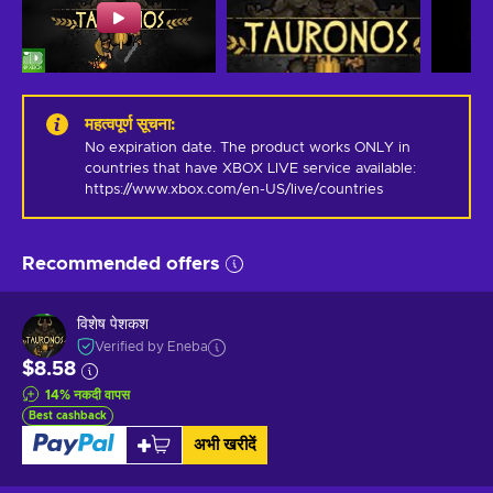
महत्वपूर्ण सूचना
:
No expiration date. The product works ONLY in 
countries that have XBOX LIVE service available: 
https://www.xbox.com/en-US/live/countries
Recommended offers
विशेष पेशकश
Verified by Eneba
$8.58
14
%
नकदी वापस
Best cashback
अभी खरीदें