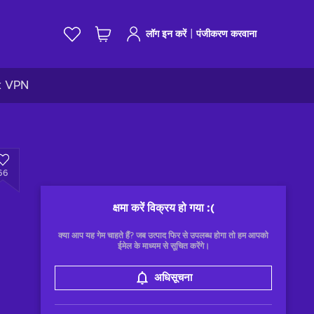
|
लॉग इन करें
पंजीकरण करवाना
k VPN
66
क्षमा करें विक्रय हो गया
:(
क्या आप यह गेम चाहते हैं? जब उत्पाद फिर से उपलब्ध होगा तो हम आपको
ईमेल के माध्यम से सूचित करेंगे।
अधिसूचना