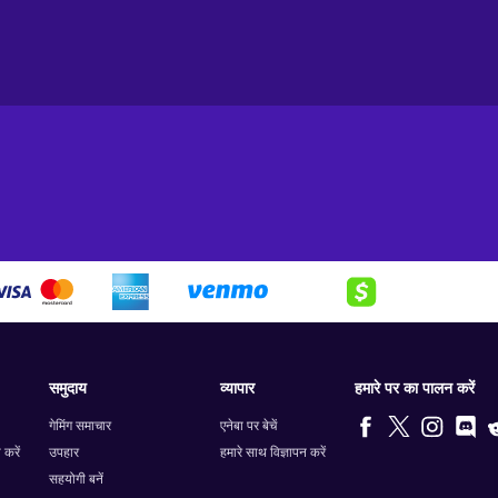
समुदाय
व्यापार
हमारे पर का पालन करें
गेमिंग समाचार
एनेबा पर बेचें
 करें
उपहार
हमारे साथ विज्ञापन करें
सहयोगी बनें