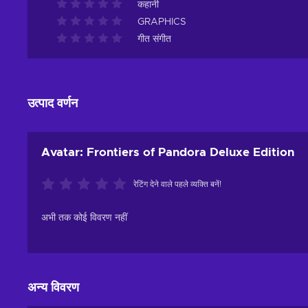
कहानी
GRAPHICS
गीत संगीत
उत्पाद वर्णन
Avatar: Frontiers of Pandora Deluxe Edition
रेटिंग देने वाले पहले व्यक्ति बनें!
अभी तक कोई विवरण नहीं
अन्य विवरण