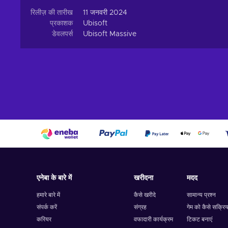
रिलीज़ की तारीख
11 जनवरी 2024
प्रकाशक
Ubisoft
डेवलपर्स
Ubisoft Massive
एनेबा के बारे में
खरीदना
मदद
हमारे बारे में
कैसे खरीदे
सामान्य प्रश्न
संपर्क करें
संग्रह
गेम को कैसे सक्रिय
करियर
वफादारी कार्यक्रम
टिकट बनाएं