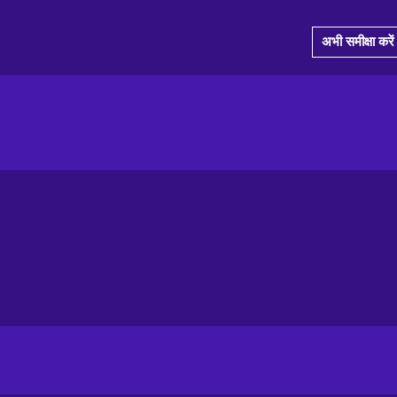
अभी समीक्षा करें