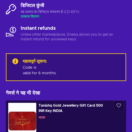
डिजिटल कुंजी
यह उत्पाद का डिजिटल संस्करण है (CD-KEY)
तत्काल वितरण
Instant refunds
Unlike other marketplaces, Eneba allows you to get an
instant refund for unviewed keys.
महत्वपूर्ण सूचना
:
Code is 

valid for 6 months.
गेमर्स ने यह भी देखा
Tanishq Gold Jewellery Gift Card 500
INR Key INDIA
भारत