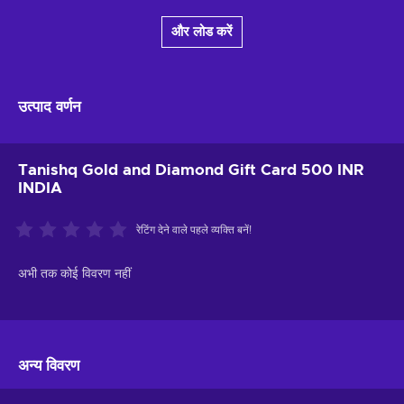
और लोड करें
उत्पाद वर्णन
Tanishq Gold and Diamond Gift Card 500 INR
INDIA
रेटिंग देने वाले पहले व्यक्ति बनें!
अभी तक कोई विवरण नहीं
अन्य विवरण