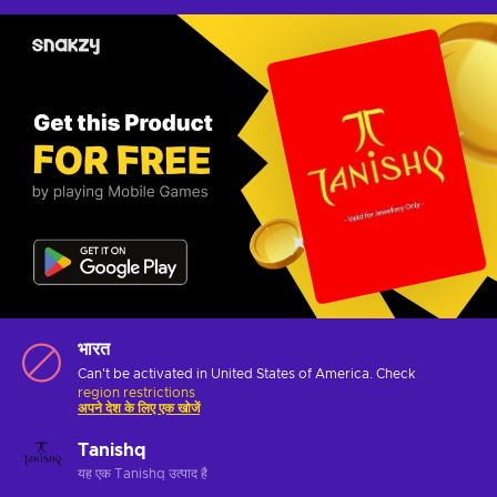
भारत
Can't be activated in United States of America. Check
region restrictions
अपने देश के लिए एक खोजें
Tanishq
यह एक Tanishq उत्पाद है