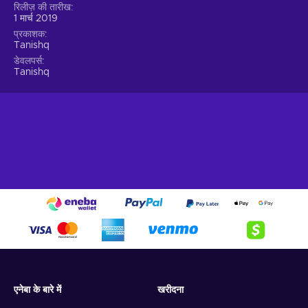
रिलीज़ की तारीख
1 मार्च 2019
प्रकाशक
Tanishq
डेवलपर्स
Tanishq
एनेबा के बारे में
खरीदना