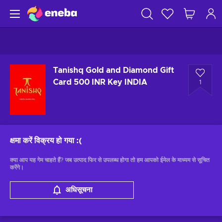
Tanishq Gold and Diamond Gift
Card 500 INR Key INDIA
1
क्षमा करें विक्रय हो गया
:(
क्या आप यह गेम चाहते हैं? जब उत्पाद फिर से उपलब्ध होगा तो हम आपको ईमेल के माध्यम से सूचित
करेंगे।
अधिसूचना