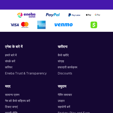
एनेबा के बारे में
खरीदना
हमारे बारे में
कैसे खरीदे
संपर्क करें
संग्रह
करियर
वफादारी कार्यक्रम
Eneba Trust & Transparency
Discounts
मदद
समुदाय
सामान्य प्रश्न
गेमिंग समाचार
गेम को कैसे सक्रिय करें
उपहार
टिकट बनाएं
सहयोगी बनें