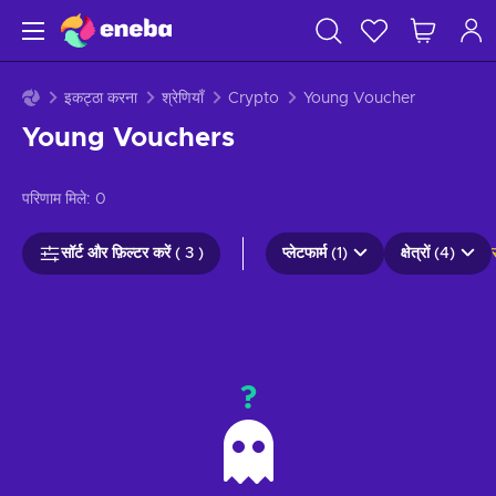
इकट्ठा करना
श्रेणियाँ
Crypto
Young Voucher
Young Vouchers
परिणाम मिले:
0
सॉर्ट और फ़िल्टर करें ( 3 )
प्लेटफार्म (1)
क्षेत्रों (4)
?