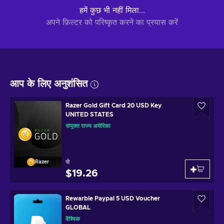
हमें कुछ भी नहीं मिला...
अपने फ़िल्टर को परिष्कृत करने का प्रयास करें
आप के लिए अनुशंसित
Razer Gold Gift Card 20 USD Key
UNITED STATES
संयुक्त राज्य अमेरिका
से
Razer
$19.26
Rewarble Paypal 5 USD Voucher
GLOBAL
वैश्विक