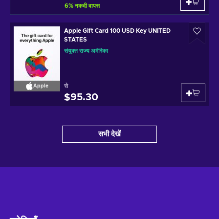
6
%
नकदी वापस
Apple Gift Card 100 USD Key UNITED
STATES
संयुक्त राज्य अमेरिका
से
Apple
$95.30
सभी देखें