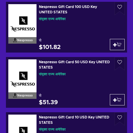
Nespresso Gift Card 100 USD Key
UNITED STATES
संयुक्त राज्य अमेरिका
से
Nespresso
$101.82
Nespresso Gift Card 50 USD Key UNITED
STATES
संयुक्त राज्य अमेरिका
से
Nespresso
$51.39
Nespresso Gift Card 10 USD Key UNITED
STATES
संयुक्त राज्य अमेरिका