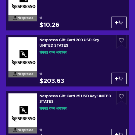
से
Nespresso
$10.26
Nespresso Gift Card 200 USD Key
UNITED STATES
संयुक्त राज्य अमेरिका
से
Nespresso
$203.63
Nespresso Gift Card 25 USD Key UNITED
STATES
संयुक्त राज्य अमेरिका
से
Nespresso