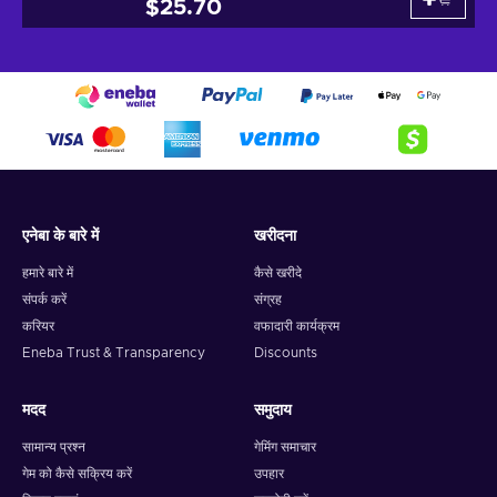
$25.70
एनेबा के बारे में
खरीदना
हमारे बारे में
कैसे खरीदे
संपर्क करें
संग्रह
करियर
वफादारी कार्यक्रम
Eneba Trust & Transparency
Discounts
मदद
समुदाय
सामान्य प्रश्न
गेमिंग समाचार
गेम को कैसे सक्रिय करें
उपहार