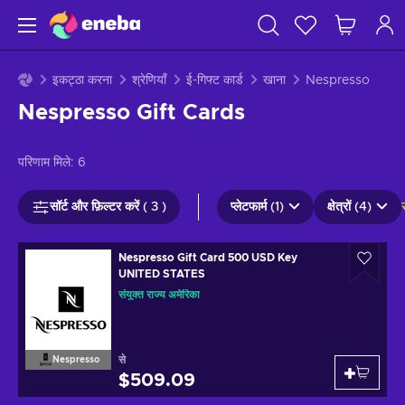
इकट्ठा करना
श्रेणियाँ
ई-गिफ्ट कार्ड
खाना
Nespresso
Nespresso Gift Cards
परिणाम मिले:
6
सॉर्ट और फ़िल्टर करें ( 3 )
प्लेटफार्म (1)
क्षेत्रों (4)
Nespresso Gift Card 500 USD Key
UNITED STATES
संयुक्त राज्य अमेरिका
से
Nespresso
$509.09