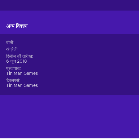
अन्य विवरण
बोली
अंग्रेज़ी
रिलीज़ की तारीख
6 जून 2018
प्रकाशक
Tin Man Games
डेवलपर्स
Tin Man Games