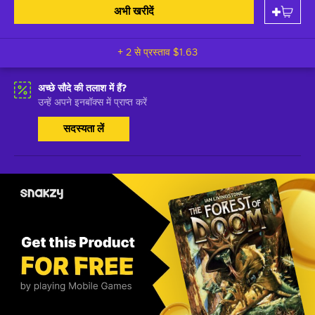
अभी खरीदें
+ 2 से प्रस्ताव
$1.63
अच्छे सौदे की तलाश में हैं?
उन्हें अपने इनबॉक्स में प्राप्त करें
सदस्यता लें