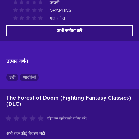
कहानी
GRAPHICS
गीत संगीत
अभी समीक्षा करें
उत्पाद वर्णन
इंडी
आरपीजी
The Forest of Doom (Fighting Fantasy Classics)
(DLC)
रेटिंग देने वाले पहले व्यक्ति बनें!
अभी तक कोई विवरण नहीं