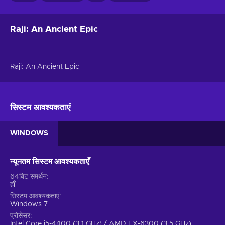
Raji: An Ancient Epic
Raji: An Ancient Epic
सिस्टम आवश्यकताएं
WINDOWS
न्यूनतम सिस्टम आवश्यकताएँ
64बिट समर्थन
हाँ
सिस्टम आवश्यकताएं
Windows 7
प्रोसेसर
Intel Core i5-4400 (3.1 GHz) / AMD FX-6300 (3.5 GHz)