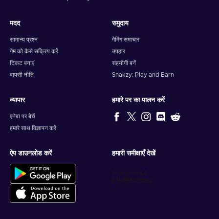
मदद
समुदाय
सामान्य प्रश्न
गेमिंग समाचार
गेम को कैसे सक्रिय करें
उपहार
टिकट बनाएं
सहयोगी बनें
वापसी नीति
Snakzy: Play and Earn
व्यापार
हमारे पर का पालन करें
एनेबा पर बेचें
हमारे साथ विज्ञापन करें
ऐप डाउनलोड करें
हमारी समीक्षाएँ देखें