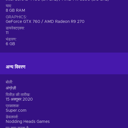
याद
8 GB RAM
GRAPHICS
GeForce GTX 760 / AMD Radeon R9 270
डायरेक्टएक्स
11
भंडारण
6 GB
अन्य विवरण
बोली
अंग्रेज़ी
रिलीज़ की तारीख
15 अक्तूबर 2020
प्रकाशक
Super.com
डेवलपर्स
Nodding Heads Games