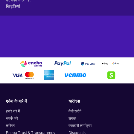
पर काम करता है
खिड़कियाँ
एनेबा के बारे में
खरीदना
हमारे बारे में
कैसे खरीदे
संपर्क करें
संग्रह
करियर
वफादारी कार्यक्रम
Eneba Trust & Transparency
Discounts