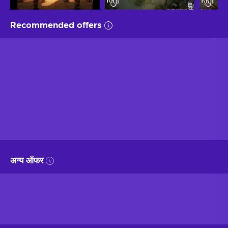
Recommended offers
अन्य ऑफर