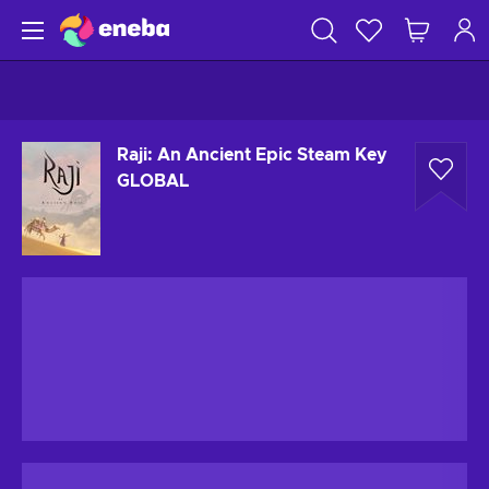
Raji: An Ancient Epic Steam Key
GLOBAL