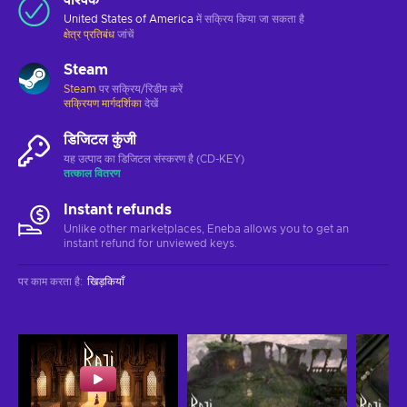
United States of America
में सक्रिय किया जा सकता है
क्षेत्र प्रतिबंध
जांचें
Steam
Steam
पर सक्रिय/रिडीम करें
सक्रियण मार्गदर्शिका
देखें
डिजिटल कुंजी
यह उत्पाद का डिजिटल संस्करण है (CD-KEY)
तत्काल वितरण
Instant refunds
Unlike other marketplaces, Eneba allows you to get an
instant refund for unviewed keys.
पर काम करता है
:
खिड़कियाँ