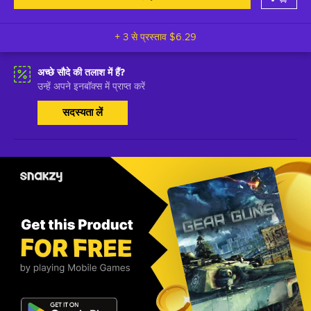
+ 3 से प्रस्ताव
$6.29
अच्छे सौदे की तलाश में हैं?
उन्हें अपने इनबॉक्स में प्राप्त करें
सदस्यता लें