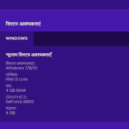
सिस्टम आवश्यकताएं
WINDOWS
न्यूनतम सिस्टम आवश्यकताएँ
सिस्टम आवश्यकताएं
Windows 7/8/10
प्रोसेसर
Intel i3 core
याद
4 GB RAM
GRAPHICS
GeForce 6800
भंडारण
4 GB