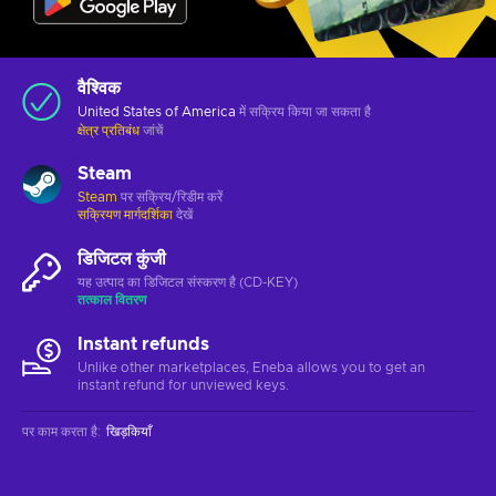
वैश्विक
United States of America
में सक्रिय किया जा सकता है
क्षेत्र प्रतिबंध
जांचें
Steam
Steam
पर सक्रिय/रिडीम करें
सक्रियण मार्गदर्शिका
देखें
डिजिटल कुंजी
यह उत्पाद का डिजिटल संस्करण है (CD-KEY)
तत्काल वितरण
Instant refunds
Unlike other marketplaces, Eneba allows you to get an
instant refund for unviewed keys.
पर काम करता है
:
खिड़कियाँ