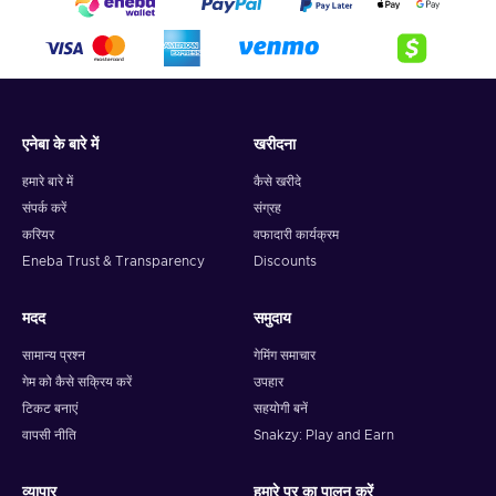
एनेबा के बारे में
खरीदना
हमारे बारे में
कैसे खरीदे
संपर्क करें
संग्रह
करियर
वफादारी कार्यक्रम
Eneba Trust & Transparency
Discounts
मदद
समुदाय
सामान्य प्रश्न
गेमिंग समाचार
गेम को कैसे सक्रिय करें
उपहार
टिकट बनाएं
सहयोगी बनें
वापसी नीति
Snakzy: Play and Earn
व्यापार
हमारे पर का पालन करें