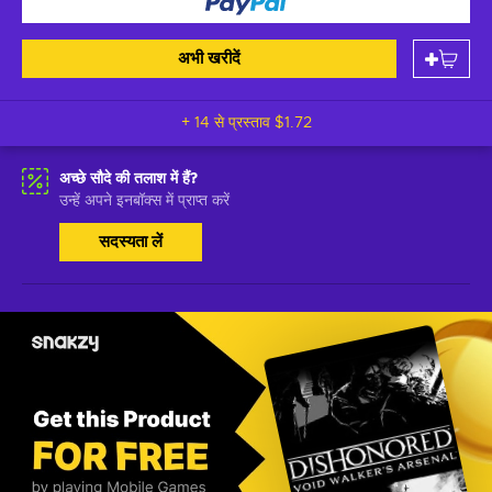
अभी खरीदें
+ 14 से प्रस्ताव
$1.72
अच्छे सौदे की तलाश में हैं?
उन्हें अपने इनबॉक्स में प्राप्त करें
सदस्यता लें