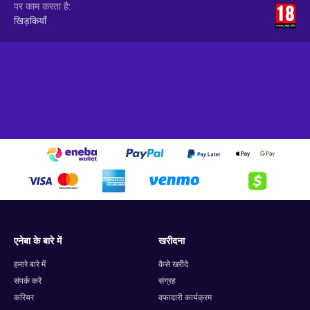
पर काम करता है
खिड़कियाँ
एनेबा के बारे में
खरीदना
हमारे बारे में
कैसे खरीदे
संपर्क करें
संग्रह
करियर
वफादारी कार्यक्रम