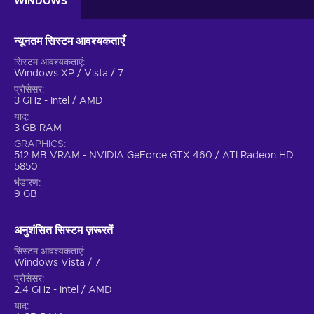
WINDOWS
न्यूनतम सिस्टम आवश्यकताएँ
सिस्टम आवश्यकताएं
Windows XP / Vista / 7
प्रोसेसर
3 GHz - Intel / AMD
याद
3 GB RAM
GRAPHICS
512 MB VRAM - NVIDIA GeForce GTX 460 / ATI Radeon HD
5850
भंडारण
9 GB
अनुशंसित सिस्टम ज़रूरतें
सिस्टम आवश्यकताएं
Windows Vista / 7
प्रोसेसर
2.4 GHz - Intel / AMD
याद