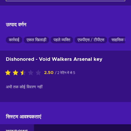
उत्पाद वर्णन
कार्रवाई
एकल खिलाड़ी
पहले व्यक्ति
एफपीएस / टीपीएस
साहसिक काम
Dishonored - Void Walkers Arsenal key
2.50
/ 2 रेटिंग में से 5
अभी तक कोई विवरण नहीं
सिस्टम आवश्यकताएं