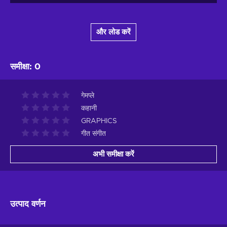
और लोड करें
समीक्षा
:
0
गेमप्ले
कहानी
GRAPHICS
गीत संगीत
अभी समीक्षा करें
उत्पाद वर्णन