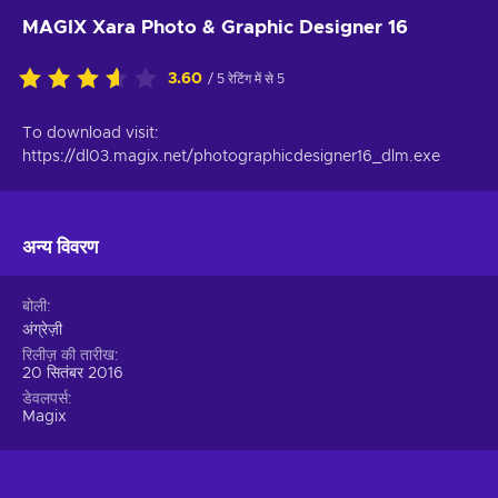
MAGIX Xara Photo & Graphic Designer 16
3.60
/ 5 रेटिंग में से 5
To download visit:
https://dl03.magix.net/photographicdesigner16_dlm.exe
अन्य विवरण
बोली
अंग्रेज़ी
रिलीज़ की तारीख
20 सितंबर 2016
डेवलपर्स
Magix