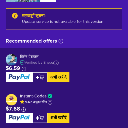
महत्वपूर्ण सूचना
:
Update service is not available for this version.
Recommended offers
विशेष पेशकश
Verified by Eneba
$6.59
अभी खरीदें
Instant-Codes
9.67
उत्कृष्ट
रेटिंग
$7.68
अभी खरीदें