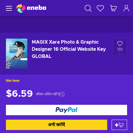
MAGIX Xara Photo & Graphic
Designer 16 Official Website Key
133
GLOBAL
विशेष पेशकश
$6.59
कीमत अंतिम नहीं है
अभी खरीदें