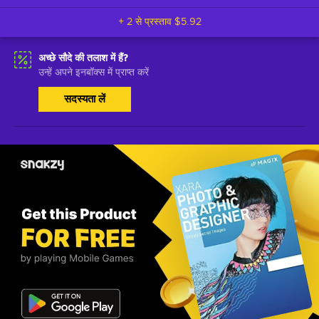
+ 2 से प्रस्ताव
$5.92
अच्छे सौदे की तलाश में हैं?
उन्हें अपने इनबॉक्स में प्राप्त करें
सदस्यता लें