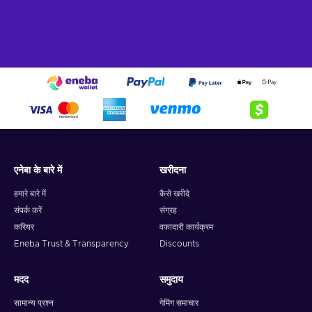
एनेबा के बारे में
खरीदना
हमारे बारे में
कैसे खरीदे
संपर्क करें
संग्रह
करियर
वफादारी कार्यक्रम
Eneba Trust & Transparency
Discounts
मदद
समुदाय
सामान्य प्रश्न
गेमिंग समाचार