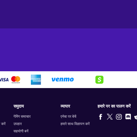
समुदाय
व्यापार
हमारे पर का पालन करें
गेमिंग समाचार
एनेबा पर बेचें
 करें
उपहार
हमारे साथ विज्ञापन करें
सहयोगी बनें