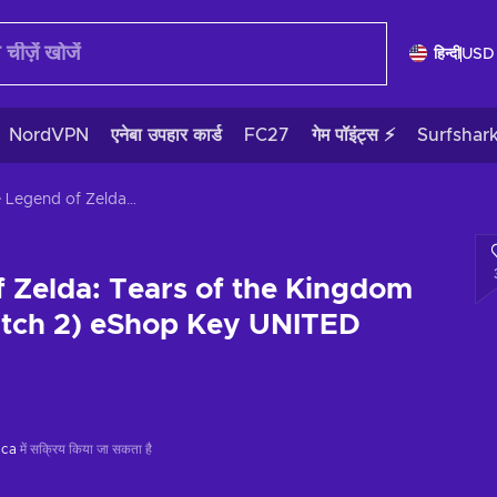
हिन्दी
USD
NordVPN
एनेबा उपहार कार्ड
FC27
गेम पॉइंट्स ⚡
Surfshar
The Legend of Zelda: Tears of the Kingdom (Nintendo Switch 2) eShop Key UNITED STATES
 Zelda: Tears of the Kingdom
itch 2) eShop Key UNITED
ica
में सक्रिय किया जा सकता है