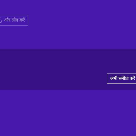
और लोड करें
अभी समीक्षा करें