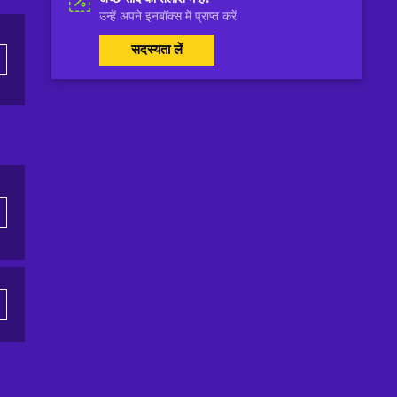
उन्हें अपने इनबॉक्स में प्राप्त करें
सदस्यता लें