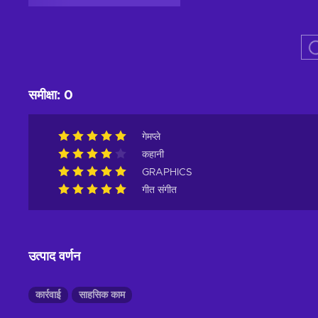
समीक्षा
:
0
गेमप्ले
कहानी
GRAPHICS
गीत संगीत
उत्पाद वर्णन
कार्रवाई
साहसिक काम