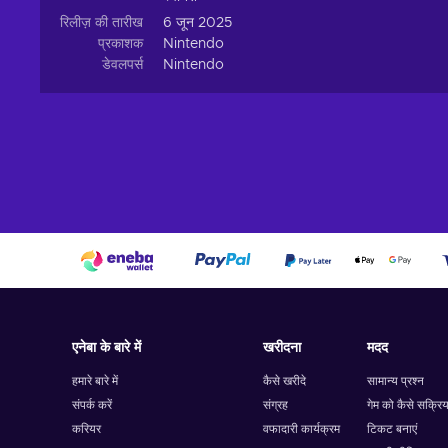
रिलीज़ की तारीख
6 जून 2025
प्रकाशक
Nintendo
डेवलपर्स
Nintendo
एनेबा के बारे में
खरीदना
मदद
हमारे बारे में
कैसे खरीदे
सामान्य प्रश्न
संपर्क करें
संग्रह
गेम को कैसे सक्रिय
करियर
वफादारी कार्यक्रम
टिकट बनाएं