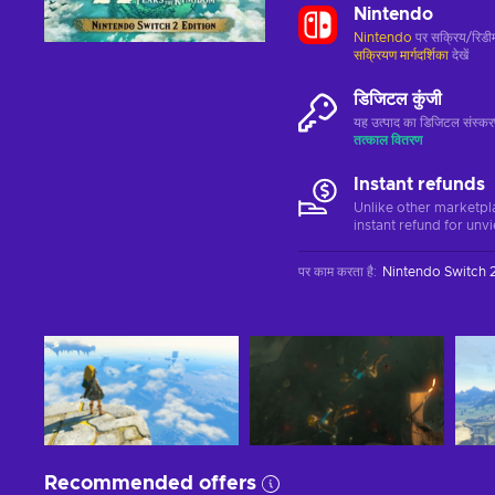
Nintendo
Nintendo
पर सक्रिय/रिडीम
सक्रियण मार्गदर्शिका
देखें
डिजिटल कुंजी
यह उत्पाद का डिजिटल संस्क
तत्काल वितरण
Instant refunds
Unlike other marketpl
instant refund for unv
पर काम करता है
:
Nintendo Switch 
Recommended offers