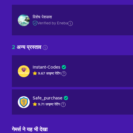
विशेष पेशकश
Verified by Eneba
2
अन्य प्रस्ताव
Instant-Codes
9.67
उत्कृष्ट
रेटिंग
Safe_purchase
9.71
उत्कृष्ट
रेटिंग
गेमर्स ने यह भी देखा