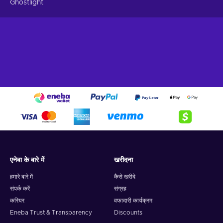
Ghostlight
एनेबा के बारे में
खरीदना
हमारे बारे में
कैसे खरीदे
संपर्क करें
संग्रह
करियर
वफादारी कार्यक्रम
Eneba Trust & Transparency
Discounts