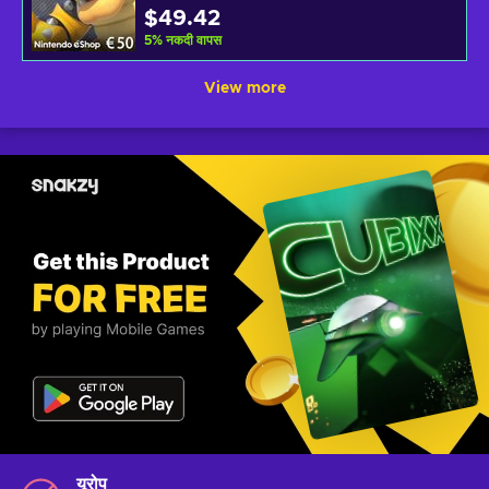
$49.42
5
%
नकदी वापस
View more
यूरोप