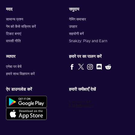
मदद
समुदाय
सामान्य प्रश्न
गेमिंग समाचार
गेम को कैसे सक्रिय करें
उपहार
टिकट बनाएं
सहयोगी बनें
वापसी नीति
Snakzy: Play and Earn
व्यापार
हमारे पर का पालन करें
एनेबा पर बेचें
हमारे साथ विज्ञापन करें
ऐप डाउनलोड करें
हमारी समीक्षाएँ देखें