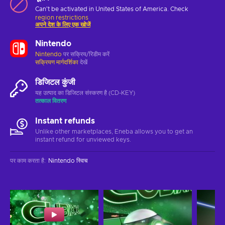
Can't be activated in United States of America. Check
region restrictions
अपने देश के लिए एक खोजें
Nintendo
Nintendo
पर सक्रिय/रिडीम करें
सक्रियण मार्गदर्शिका
देखें
डिजिटल कुंजी
यह उत्पाद का डिजिटल संस्करण है (CD-KEY)
तत्काल वितरण
Instant refunds
Unlike other marketplaces, Eneba allows you to get an
instant refund for unviewed keys.
पर काम करता है
:
Nintendo स्विच