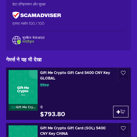
डेटा एन्क्रिप्शन और सुरक्षा
ट्रस्ट स्कोर 100 / 100
सुरक्षित चेकआउट
गारंटीकृत
गेमर्स ने यह भी देखा
Gift Me Crypto Gift Card 5400 CNY Key
GLOBAL
वैश्विक
से
Gift Me Crypto
$793.80
Gift Me Crypto Gift Card (SOL) 5400
CNY Key CHINA