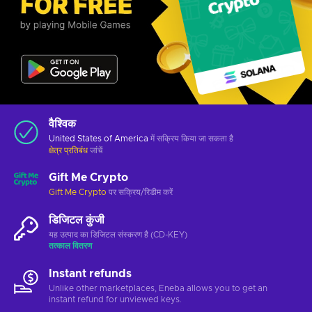
वैश्विक
United States of America
में सक्रिय किया जा सकता है
क्षेत्र प्रतिबंध
जांचें
Gift Me Crypto
Gift Me Crypto
पर सक्रिय/रिडीम करें
डिजिटल कुंजी
यह उत्पाद का डिजिटल संस्करण है (CD-KEY)
तत्काल वितरण
Instant refunds
Unlike other marketplaces, Eneba allows you to get an
instant refund for unviewed keys.