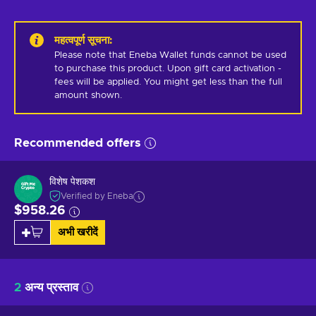
महत्वपूर्ण सूचना
:
Please note that Eneba Wallet funds cannot be used 
to purchase this product. Upon gift card activation - 
fees will be applied. You might get less than the full 
amount shown.
Recommended offers
विशेष पेशकश
Verified by Eneba
$958.26
अभी खरीदें
2
अन्य प्रस्ताव