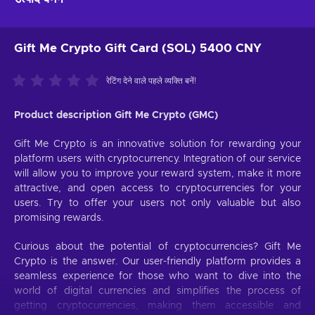
Gift Me Crypto Gift Card (SOL) 5400 CNY
रेटिंग देने वाले पहले व्यक्ति बनें!
Product description Gift Me Crypto (GMC)
Gift Me Crypto is an innovative solution for rewarding your
platform users with cryptocurrency. Integration of our service
will allow you to improve your reward system, make it more
attractive, and open access to cryptocurrencies for your
users. Try to offer your users not only valuable but also
promising rewards.
Curious about the potential of cryptocurrencies? Gift Me
Crypto is the answer. Our user-friendly platform provides a
seamless experience for those who want to dive into the
world of digital currencies and simplifies the process of
getting cryptocurrencies, making them accessible and