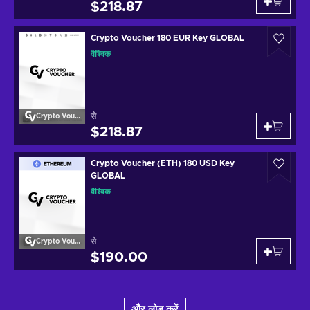
$218.87
Crypto Voucher 180 EUR Key GLOBAL
वैश्विक
से
Crypto Voucher
$218.87
Crypto Voucher (ETH) 180 USD Key
GLOBAL
वैश्विक
से
Crypto Voucher
$190.00
और लोड करें