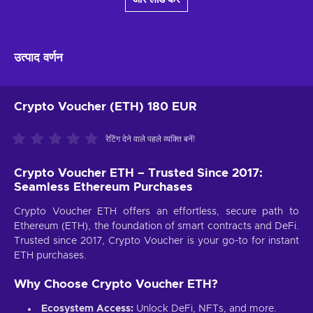
उत्पाद वर्णन
Crypto Voucher (ETH) 180 EUR
रेटिंग देने वाले पहले व्यक्ति बनें!
Crypto Voucher ETH – Trusted Since 2017:
Seamless Ethereum Purchases
Crypto Voucher ETH offers an effortless, secure path to
Ethereum (ETH), the foundation of smart contracts and DeFi.
Trusted since 2017, Crypto Voucher is your go-to for instant
ETH purchases.
Why Choose Crypto Voucher ETH?
Ecosystem Access:
Unlock DeFi, NFTs, and more.